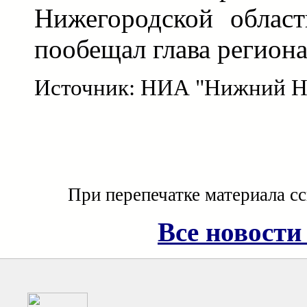
Нижегородской област
пообещал глава региона
Источник: НИА "Нижний Н
При перепечатке материала с
Все новости