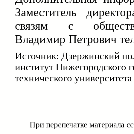
Заместитель директо
связям с обществ
Владимир Петрович тел.
Источник: Дзержинский по
институт Нижегородского г
технического университета
При перепечатке материала с