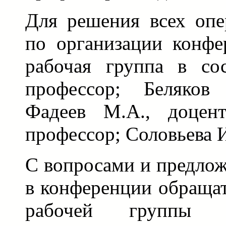
Для решения всех опе
по организации конфе
рабочая группа в сос
профессор; Беляков 
Фадеев М.А., доцент
профессор; Соловьева 
С вопросами и предло
в конференции обращат
рабочей группы 