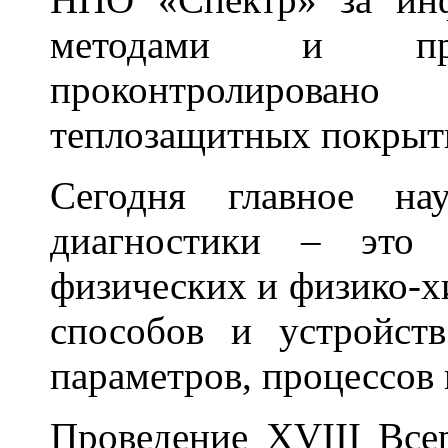
методами и пр
проконтролиров
теплозащитных покрыт
Сегодня главное нау
диагностики – это 
физических и физико-х
способов и устройств
параметров, процессов 
Проведение XVIII Все