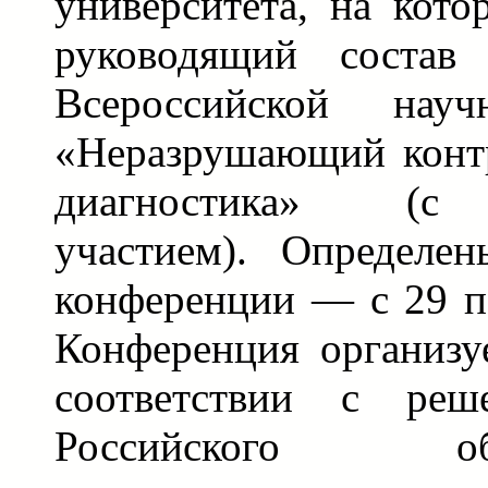
университета, на кот
руководящий состав 
Всероссийской науч
«Неразрушающий контр
диагностика» (с
участием). Определе
конференции — с 29 по
Конференция организу
соответствии с реш
Российского 