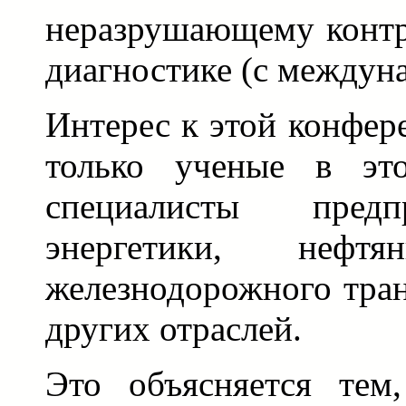
неразрушающему контр
диагностике (с междун
Интерес к этой конфер
только ученые в эт
специалисты пред
энергетики, нефтя
железнодорожного тран
других отраслей.
Это объясняется тем