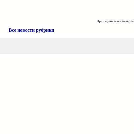
При перепечатке материа
Все новости рубрики