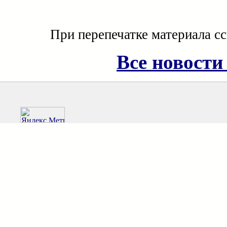
При перепечатке материала с
Все новости