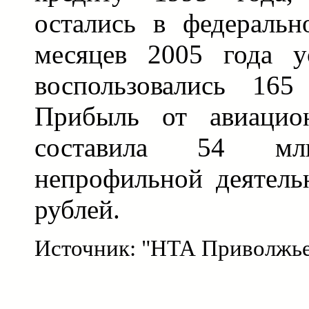
остались в федеральн
месяцев 2005 года у
воспользовались 165
Прибыль от авиацион
составила 54 мл
непрофильной деятель
рублей.
Источник: "НТА Приволжь