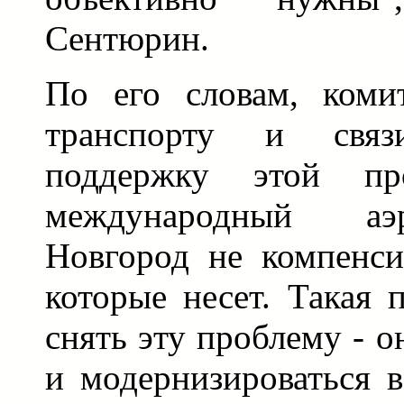
Сентюрин.
По его словам, комит
транспорту и связ
поддержку этой про
международный а
Новгород не компенси
которые несет. Такая 
снять эту проблему - о
и модернизироваться 