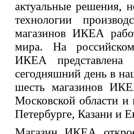
актуальные решения, н
технологии производ
магазинов ИКЕА рабо
мира. На российско
ИКЕА представлена 
сегодняшний день в на
шесть магазинов ИКЕ
Московской области и 
Петербурге, Казани и Е
Магазин ИКЕА откро