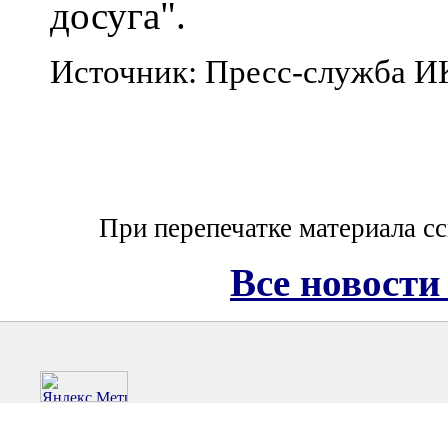
досуга".
Источник: Пресс-служба 
При перепечатке материала с
Все новости