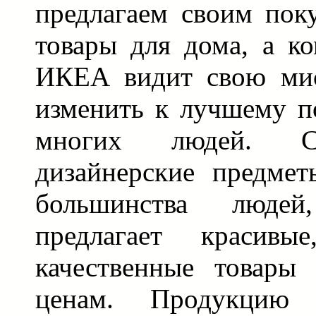
предлагаем своим пок
товары для дома, а к
ИКЕА видит свою мис
изменить к лучшему п
многих людей. Ст
дизайнерские предме
большинства люде
предлагает красивы
качественные товары
ценам. Продукцию