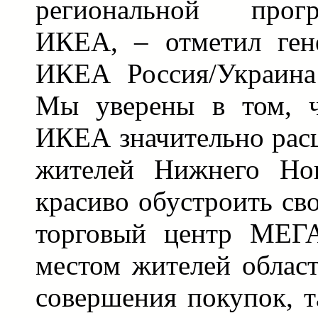
региональной про
ИКЕА, – отметил ген
ИКЕА Россия/Украина
Мы уверены в том, ч
ИКЕА значительно рас
жителей Нижнего Нов
красиво обустроить св
торговый центр МЕГ
местом жителей област
совершения покупок, т