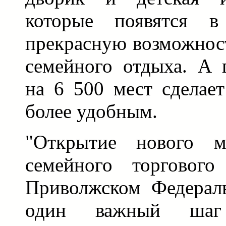
которые появятся в
прекрасную возможнос
семейного отдыха. А 
на 6 500 мест сделае
более удобным.
"Открытие нового 
семейного торговог
Приволжском Федераль
один важный шаг