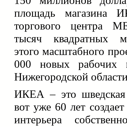
150 миллионов долл
площадь магазина И
торгового центра М
тысяч квадратных ме
этого масштабного прое
000 новых рабочих 
Нижегородской области
ИКЕА – это шведская 
вот уже 60 лет создае
интерьера собствен