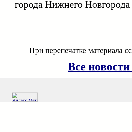
города Нижнего Новгорода
При перепечатке материала с
Все новости