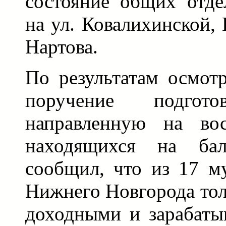
состояние общих отд
на ул. Ковалихинской,
Нартова.
По результатам осмотр
поручение подгото
направленную на вос
находящихся на бал
сообщил, что из 17 м
Нижнего Новгорода тол
доходными и зарабаты