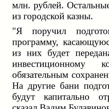
млн. рублей. Остальны
из городской казны.
"Я поручил подгото
программу, касающуюс
из них будет передан
инвестиционному 
обязательным сохранен
На другие бани подго
будут капитально от
сказал Вадим Булавинов