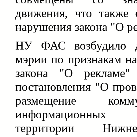
движения, что также 
нарушения закона "О р
НУ ФАС возбудило д
мэрии по признакам на
закона "О рекламе"
постановления "О пров
размещение комм
информационных 
территории Нижне