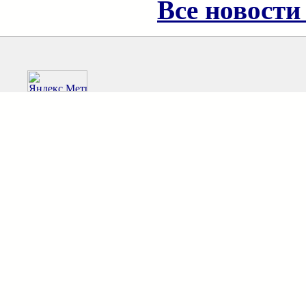
Все новости