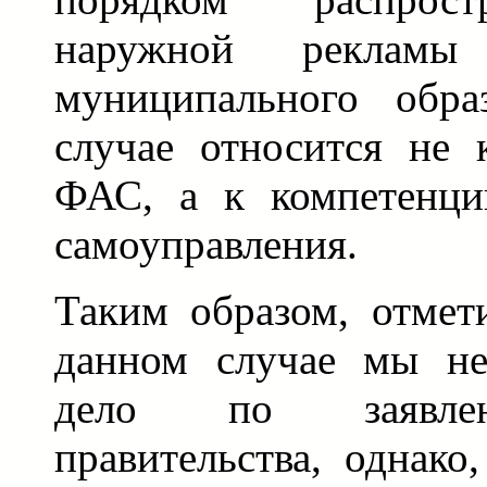
наружной рекламы
муниципального обра
случае относится не
ФАС, а к компетенци
самоуправления.
Таким образом, отме
данном случае мы не
дело по заявлен
правительства, однако