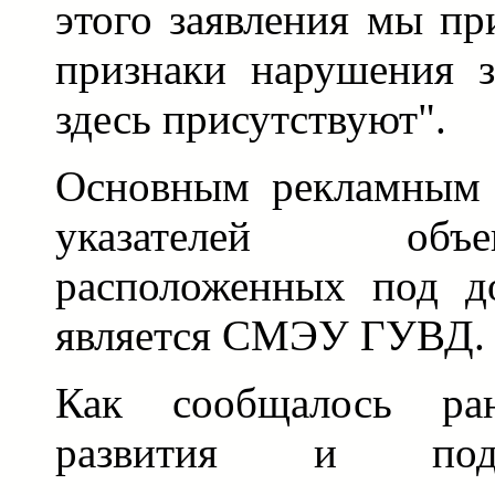
этого заявления мы пр
признаки нарушения з
здесь присутствуют".
Основным рекламным 
указателей объ
расположенных под д
является СМЭУ ГУВД.
Как сообщалось ран
развития и под