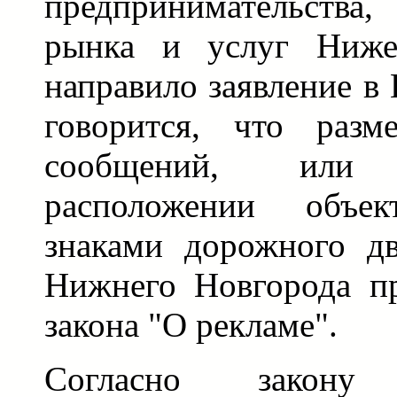
предпринимательства,
рынка и услуг Нижег
направило заявление в
говорится, что разм
сообщений, или
расположении объе
знаками дорожного д
Нижнего Новгорода пр
закона "О рекламе".
Согласно закону