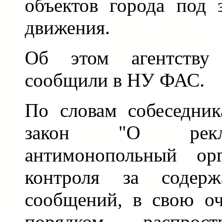
объектов города под 
движения.
Об этом агентству 
сообщили в НУ ФАС.
По словам собеседник
закон "О рекла
антимонопольный ор
контроля за содерж
сообщений, в свою оч
порядком распрост