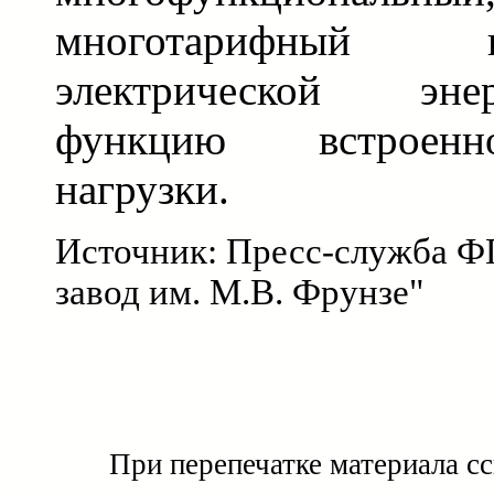
многотарифный 
электрической эн
функцию встроенн
нагрузки.
Источник: Пресс-служба 
завод им. М.В. Фрунзе"
При перепечатке материала с