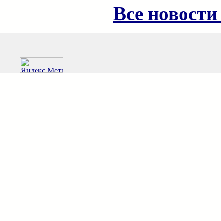
Все новости