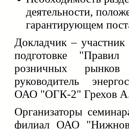
деятельности, полож
гарантирующем пост
Докладчик – участник
подготовке "Правил 
розничных рынков
руководитель энерго
ОАО "ОГК-2" Грехов А.
Организаторы семинар
филиал ОАО "Нижнова