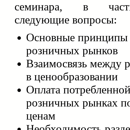
семинара, в част
следующие вопросы:
Основные принципы
розничных рынков
Взаимосвязь между 
в ценообразовании
Оплата потребленной
розничных рынках п
ценам
Необходимость разде