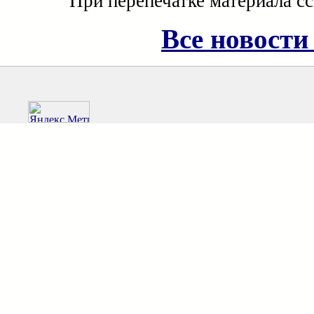
При перепечатке материала с
Все новости