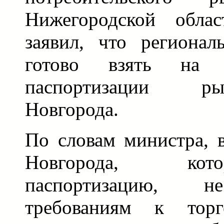
Нижегородской обла
заявил, что регионал
готово взять на 
паспортизации р
Новгорода.
По словам министра, 
Новгорода, ко
паспортизацию, н
требованиям к торг