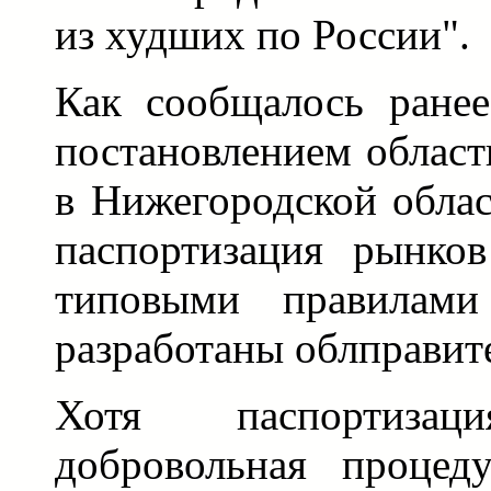
из худших по России".
Как сообщалось ранее
постановлением област
в Нижегородской облас
паспортизация рынков
типовыми правилами
разработаны облправит
Хотя паспортиз
добровольная процеду