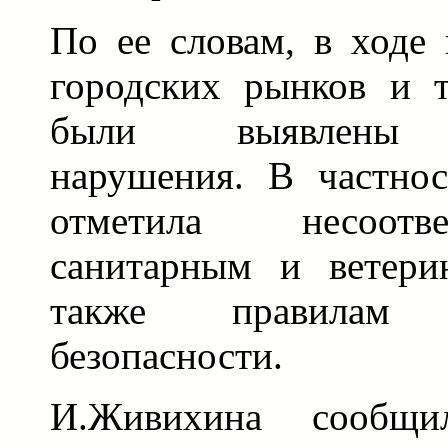
По ее словам, в ходе 
городских рынков и 
были выявлены м
нарушения. В частнос
отметила несоотв
санитарным и ветери
также правилам п
безопасности.
И.Живихина сообщи