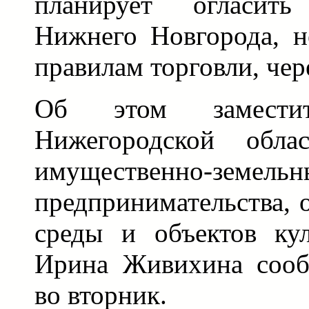
планирует огласит
Нижнего Новгорода, н
правилам торговли, чер
Об этом заместит
Нижегородской обла
имущественно-земел
предпринимательства,
среды и объектов кул
Ирина Живихина сооб
во вторник.