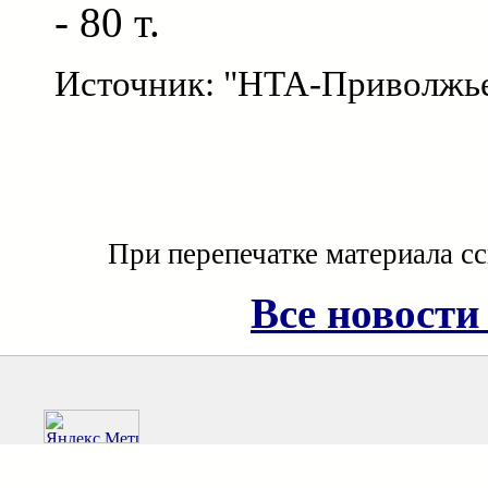
- 80 т.
Источник: "НТА-Приволжь
При перепечатке материала с
Все новости