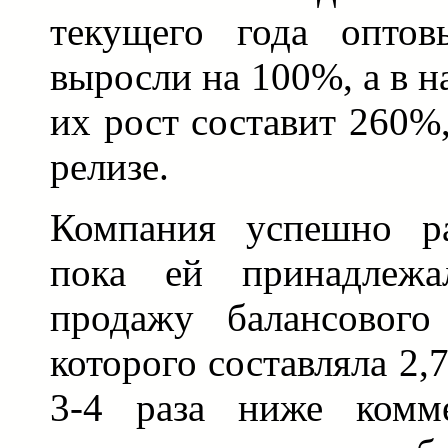
текущего года опто
выросли на 100%, а в н
их рост составит 260%,
релизе.
Компания успешно ра
пока ей принадлежа
продажу балансового
которого составляла 2,7 
3-4 раза ниже комм