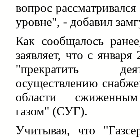
вопрос рассматривался
уровне", - добавил замг
Как сообщалось ранее
заявляет, что с января
"прекратить де
осуществлению снабже
области сжиженным
газом" (СУГ).
Учитывая, что "Газсе