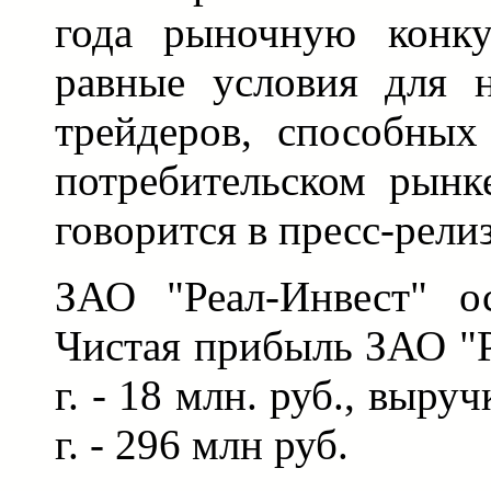
года рыночную конку
равные условия для н
трейдеров, способных
потребительском рынк
говорится в пресс-релиз
ЗАО "Реал-Инвест" о
Чистая прибыль ЗАО "Р
г. - 18 млн. руб., выру
г. - 296 млн руб.