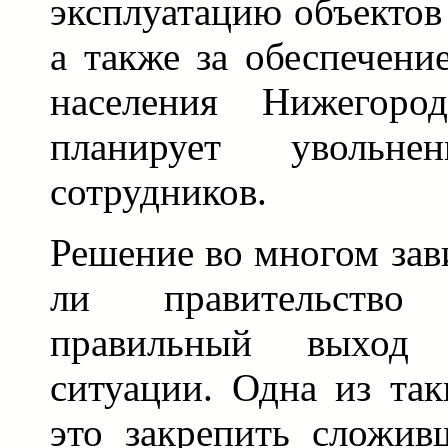
эксплуатацию объектов 
а также за обеспечен
населения Нижегоро
планирует увольн
сотрудников.
Решение во многом зави
ли правительство
правильный выход
ситуации. Одна из та
это закрепить сложив