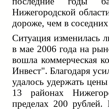
последние годы б
Нижегородской области
дороже, чем в соседних
Ситуация изменилась л
в мае 2006 года на рын
вошла коммерческая к
Инвест". Благодаря ус
удалось удержать цены
13 районах Нижегор
пределах 200 рублей.