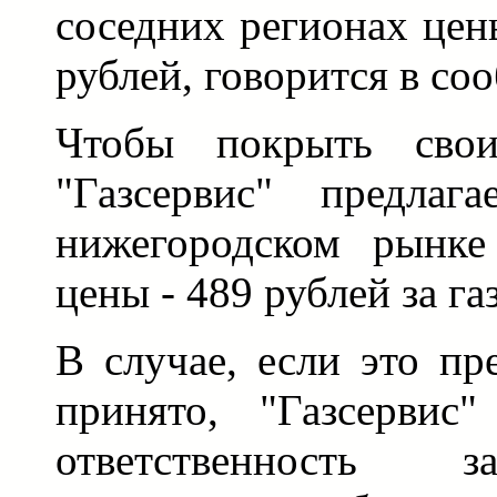
соседних регионах цен
рублей, говорится в со
Чтобы покрыть сво
"Газсервис" предлаг
нижегородском рынке
цены - 489 рублей за г
В случае, если это пр
принято, "Газсервис
ответственность 