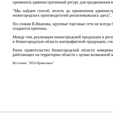
применить административный ресурс для продвижения в
"Мы найдем способ, вплоть до применения администр
нижегородских производителей реализовывалась здесь", 
По словам В.Иванова, крупные торговые сети не всегда 
создаются препоны.
Между тем, реализация нижегородской продукции в реги
в Нижегородскую область контрафактной продукции, счи
Ранее правительство Нижегородской области намерева
работающих на территории области с целью возможной 
Источник: "НТА-Приволжье"