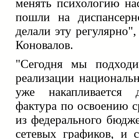
менять психологию на
пошли на диспансерн
делали эту регулярно",
Коновалов.
"Сегодня мы подходи
реализации национальн
уже накапливается 
фактура по освоению с
из федерального бюдж
сетевых графиков, и 