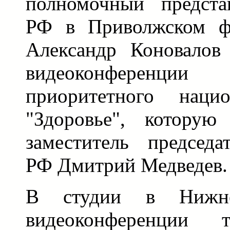
полномочный предста
РФ в Приволжском фе
Александр Коновалов
видеоконференции
приоритетного нацио
"Здоровье", которую
заместитель председа
РФ Дмитрий Медведев.
В студии в Нижн
видеоконференции 