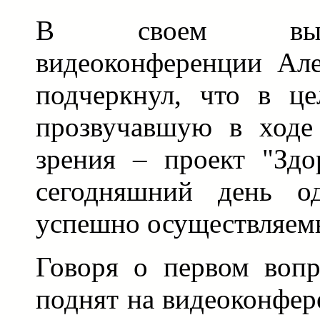
В своем выст
видеоконференции Але
подчеркнул, что в це
прозвучавшую в ходе
зрения – проект "Здо
сегодняшний день о
успешно осуществляем
Говоря о первом вопр
поднят на видеоконфер