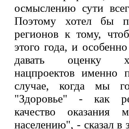
осмыслению сути всег
Поэтому хотел бы пр
регионов к тому, что
этого года, и особенн
давать оценку х
нацпроектов именно 
случае, когда мы г
"Здоровье" - как ре
качество оказания м
населению", - сказал в