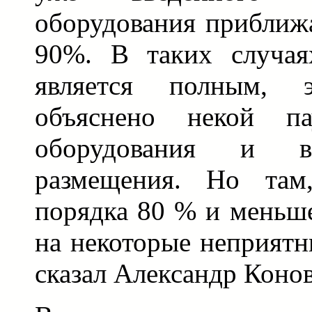
оборудования приближа
90%. В таких случая
является полным,
объяснено некой па
оборудования и 
размещения. Но там
порядка 80 % и меньше
на некоторые неприятн
сказал Александр Конов