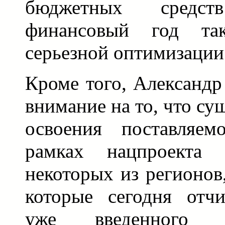
бюджетных средс
финансовый год та
серьезной оптимизации
Кроме того, Александр
внимание на то, что су
освоения поставляе
рамках нацпроекта 
некоторых из регионов,
которые сегодня отчи
уже введенного 