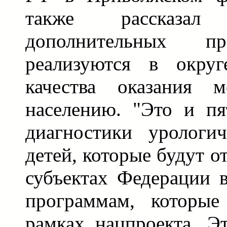
также рассказа
дополнительных пр
реализуются в окру
качества оказания м
населению. "Это и пя
диагностики урологич
детей, которые будут 
субъектах Федерации 
программам, которые
рамках нацпроекта. Э