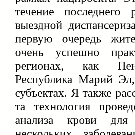
течение последнего 
выездной диспансериз
первую очередь жите
очень успешно прак
регионах, как Пенз
Республика Марий Эл,
субъектах. Я также рас
та технология провед
анализа крови для 
нескольких заболева