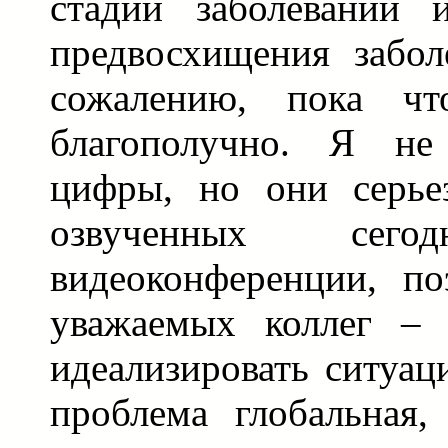
стадии заболеваний 
предвосхищения забол
сожалению, пока чт
благополучно. Я не
цифры, но они серье
озвученных се
видеоконференции, п
уважаемых коллег – 
идеализировать ситуац
проблема глобальная,