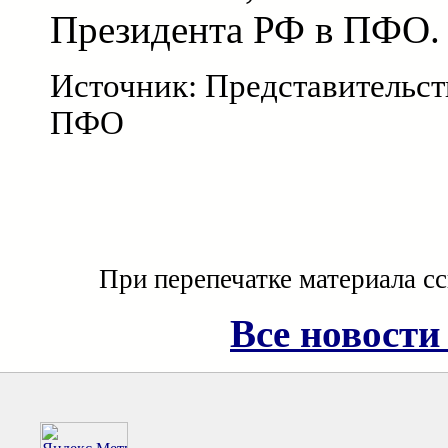
Президента РФ в ПФО.
Источник: Представительст
ПФО
При перепечатке материала с
Все новости