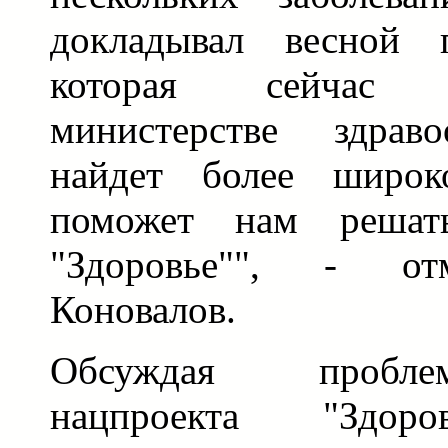
докладывал весной 
которая сейчас 
министерстве здраво
найдет более широк
поможет нам решать
"Здоровье"", - от
Коновалов.
Обсуждая пробле
нацпроекта "Здоро