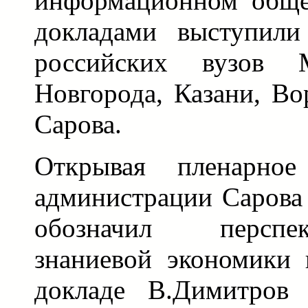
информационном общес
докладами выступили
российских вузов 
Новгорода, Казани, Во
Сарова.
Открывая пленарное 
администрации Сарова
обозначил перспе
знаниевой экономики 
докладе В.Димитров 