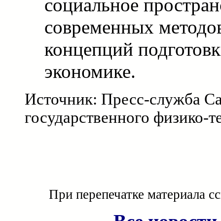
социальное простран
современных методов
концепций подготовк
экономике.
Источник: Пресс-служба С
государственного физико-т
При перепечатке материала с