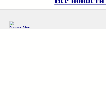
Все новости