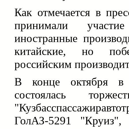
Как отмечается в прес
принимали участи
иностранные производ
китайские, но поб
российским производит
В конце октября в 
состоялась торжест
"Кузбасспассажиравтот
ГолАЗ-5291 "Круиз",