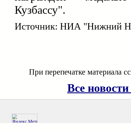
Кузбассу".
Источник: НИА "Нижний Н
При перепечатке материала с
Все новости