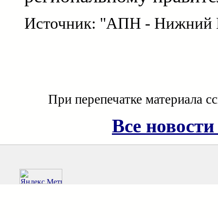
Источник: "АПН - Нижний 
При перепечатке материала с
Все новости