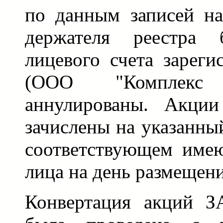
по данным записей на
держателя реестра
лицевого счета зареги
(ООО "Комплекс
аннулированы. Акции
зачислены на указанный
соответствующем име
лица на день размещени
Конвертация акций З