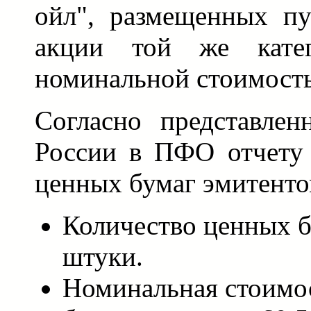
ойл", размещенных пу
акции той же кате
номинальной стоимост
Согласно представл
России в ПФО отчету 
ценных бумаг эмитенто
Количество ценных б
штуки.
Номинальная стоимо