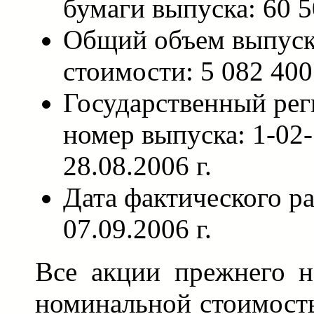
бумаги выпуска: 60 5
Общий объем выпуск
стоимости: 5 082 400
Государственный ре
номер выпуска: 1-02-
28.08.2006 г.
Дата фактического р
07.09.2006 г.
Все акции прежнего н
номинальной стоимость