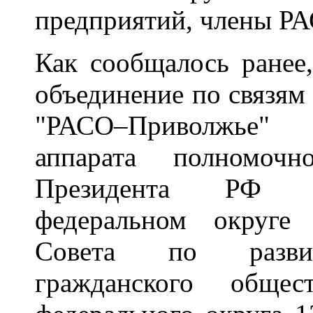
предприятий, члены Р
Как сообщалось ранее
объединение по связям
"РАСО–Приволжье"
аппарата полномочно
Президента РФ 
федеральном округе
Совета по разви
гражданского общес