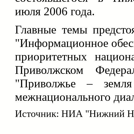
июля 2006 года.
Главные темы предсто
"Информационное обес
приоритетных национ
Приволжском Федера
"Приволжье – земля
межнационального диал
Источник: НИА "Нижний Н