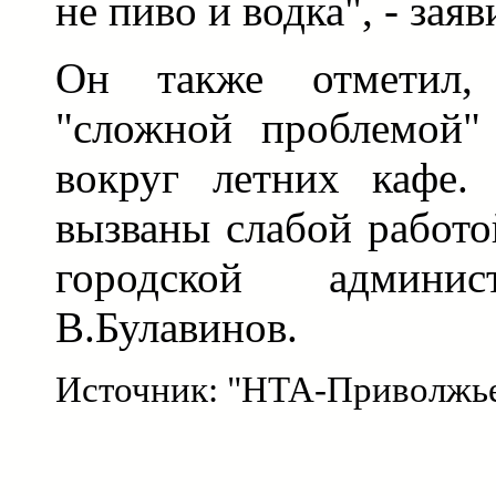
не пиво и водка", - заяв
Он также отметил
"сложной проблемой" 
вокруг летних кафе.
вызваны слабой работ
городской админис
В.Булавинов.
Источник: "НТА-Приволжь