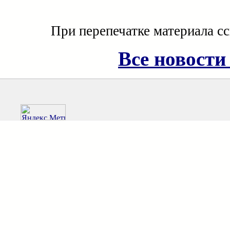
При перепечатке материала с
Все новости