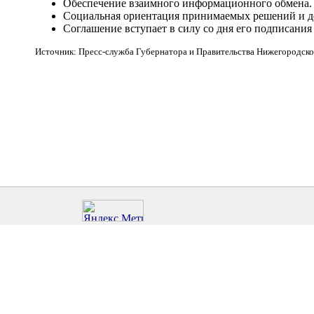
Обеспечение взаимного информационного обмена.
Социальная ориентация принимаемых решений и д
Соглашение вступает в силу со дня его подписания 
Источник: Пресс-служба Губернатора и Правительства Нижегородско