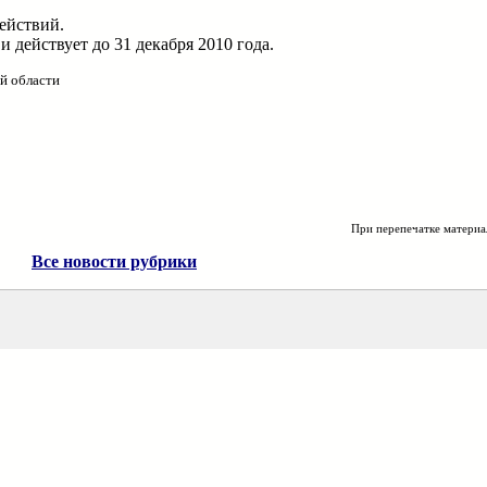
ействий.
и действует до 31 декабря 2010 года.
й области
При перепечатке материа
Все новости рубрики