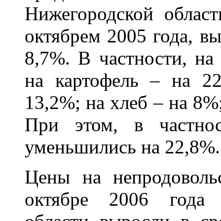
Нижегородской област
октябрем 2005 года, в
8,7%. В частности, на
на картофель – на 2
13,2%; на хлеб – на 8%
При этом, в частнос
уменьшились на 22,8%.
Цены на непродоволь
октябре 2006 года 