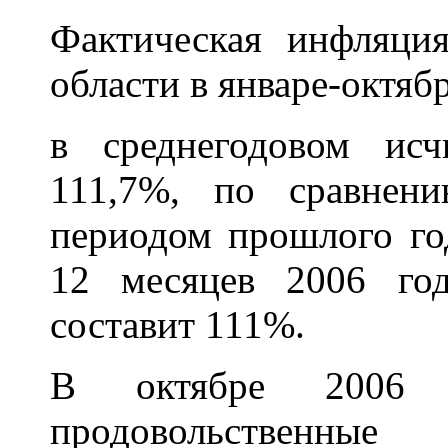
Фактическая инфляци
области в январе-октяб
в среднегодовом исч
111,7%, по сравнен
периодом прошлого го
12 месяцев 2006 год
составит 111%.
В октябре 2006
продовольствен