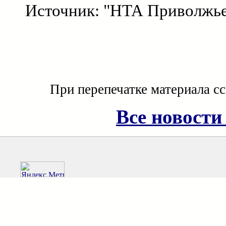
Источник: "НТА Приволжь
При перепечатке материала с
Все новости