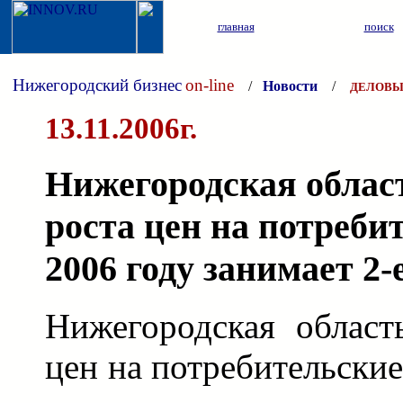
главная
поиск
Нижегородский бизнес
on-line
/
Новости
/
ДЕЛОВЫ
13.11.2006г.
Нижегородская облас
роста цен на потреби
2006 году занимает 2
Нижегородская област
цен на потребительские