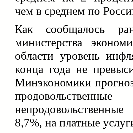
чем в среднем по Росси
Как сообщалось ран
министерства эконом
области уровень инфл
конца года не превыс
Минэкономики прогноз
продовольс
непродовольственные
8,7%, на платные услуг