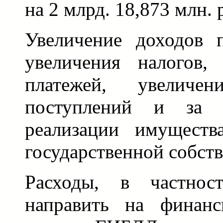
на 2 млрд. 18,873 млн. 
Увеличение доходов 
увеличения налогов,
платежей, увеличен
поступлений и за 
реализации имуществ
государственной собст
Расходы, в частност
направить на финанс