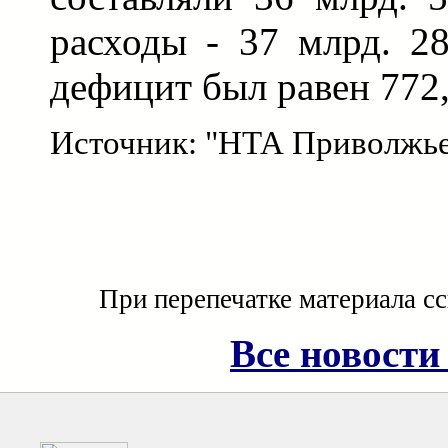
расходы - 37 млрд. 28
дефицит был равен 772,
Источник: "НТА Приволжь
При перепечатке материала с
Все новости