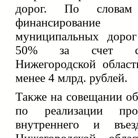
дорог. По словам
финансирование 
муниципальных дорог
50% за счет ср
Нижегородской област
менее 4 млрд. рублей.
Также на совещании о
по реализации про
внутреннего и въез