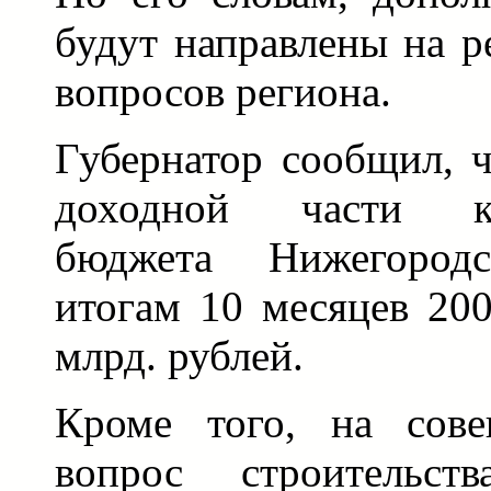
будут направлены на 
вопросов региона.
Губернатор сообщил, 
доходной части кон
бюджета Нижегород
итогам 10 месяцев 200
млрд. рублей.
Кроме того, на сове
вопрос строительст