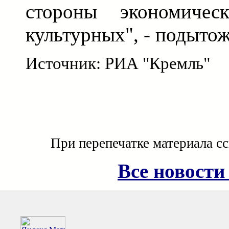
стороны экономичес
культурных", - подытож
Источник: РИА "Кремль"
При перепечатке материала с
Все новости