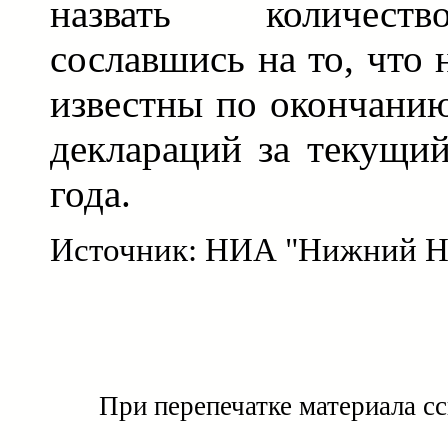
назвать количест
сославшись на то, что
известны по окончани
деклараций за текущий
года.
Источник: НИА "Нижний Н
При перепечатке материала с