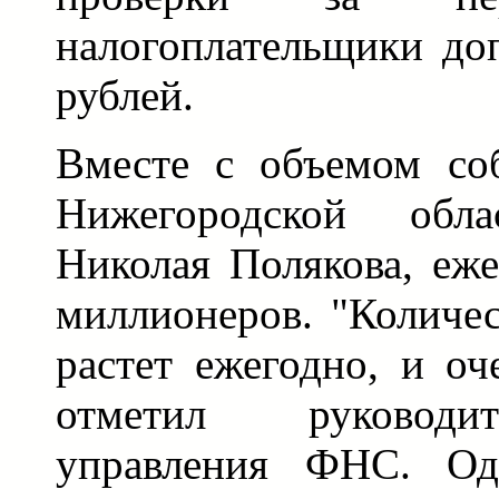
налогоплательщики до
рублей.
Вместе с объемом со
Нижегородской обл
Николая Полякова, еже
миллионеров. "Количе
растет ежегодно, и оч
отметил руководи
управления ФНС. Од