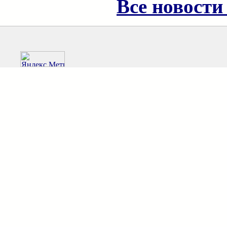
Все новости