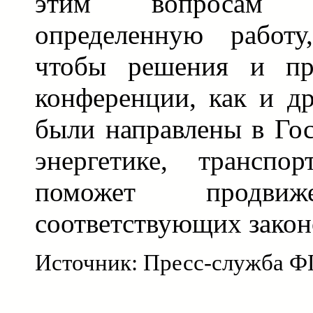
этим вопросам 
определенную работу
чтобы решения и пр
конференции, как и д
были направлены в Го
энергетике, транспо
поможет продвиж
соответствующих закон
Источник: Пресс-служба 