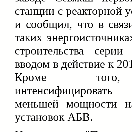
станции с реакторной 
и сообщил, что в связ
таких энергоисточника
строительства сери
вводом в действие к 2
Кроме того, 
интенсифицироват
меньшей мощности на
установок АБВ.