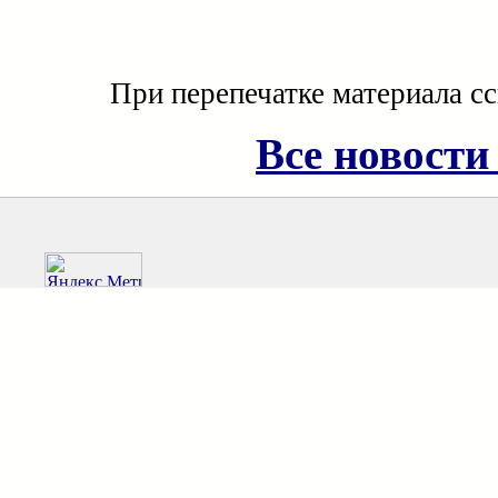
При перепечатке материала с
Все новости