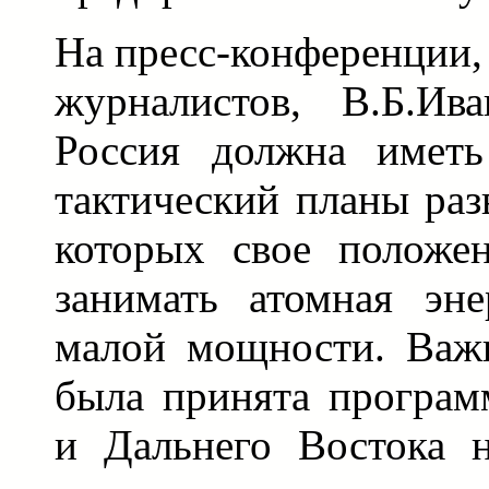
На пресс-конференции,
журналистов, В.Б.Ив
Россия должна иметь
тактический планы раз
которых свое положе
занимать атомная эне
малой мощности. Важн
была принята програм
и Дальнего Востока н