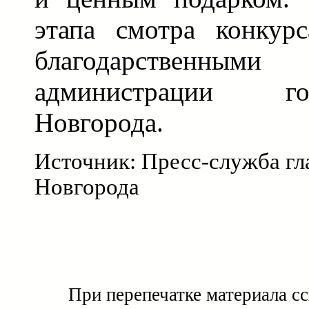
этапа смотра конкур
благодарственными
администрации г
Новгорода.
Источник: Пресс-служба гл
Новгорода
При перепечатке материала с