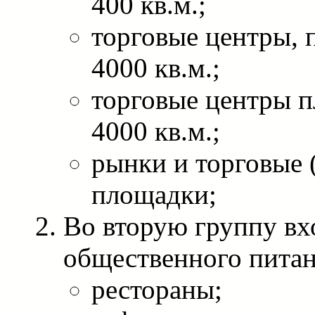
400 кв.м.;
торговые центры,
4000 кв.м.;
торговые центры 
4000 кв.м.;
рынки и торговые 
площадки;
Во вторую группу вх
общественного питан
рестораны;