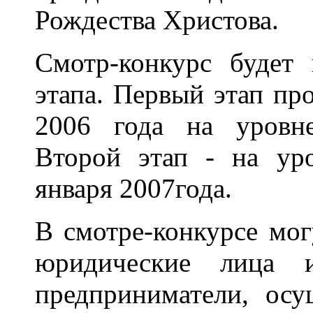
Рождества Христова.
Смотр-конкурс будет 
этапа. Первый этап пр
2006 года на уровне
Второй этап - на ур
января 2007года.
В смотре-конкурсе мог
юридические лица и
предприниматели, ос