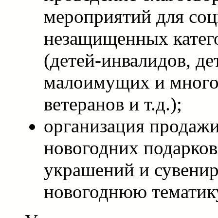
мероприятий для соц
незащищенных катег
(детей-инвалидов, де
малоимущих и много
ветеранов и т.д.);
организация продажи
новогодних подарков
украшений и сувени
новогоднюю тематик