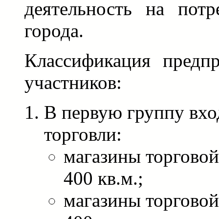
деятельность на потр
города.
Классификация предп
участников:
В первую группу вхо
торговли:
магазины торгово
400 кв.м.;
магазины торгово