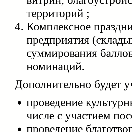
территорий ;
Комплексное праздн
предприятия (склады
суммирования баллов
номинаций.
Дополнительно будет у
проведение культурн
числе с участием пос
проведение благотво