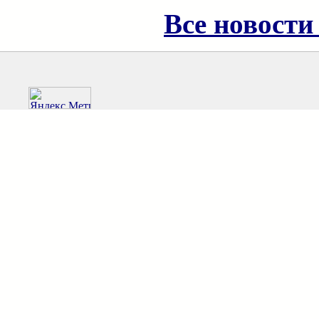
Все новости