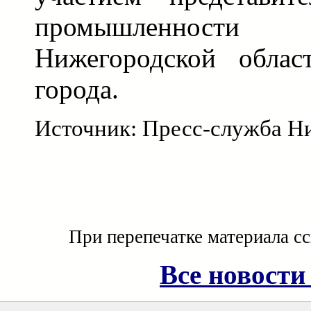
промышленности
Нижегородской обла
города.
Источник: Пресс-служба Н
При перепечатке материала с
Все новости