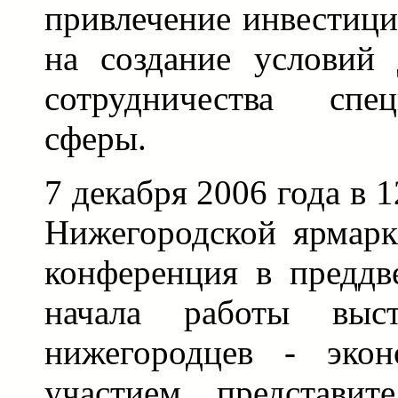
привлечение инвестици
на создание условий 
сотрудничества спе
сферы.
7 декабря 2006 года в 
Нижегородской ярмарк
конференция в преддв
начала работы выст
нижегородцев - экон
участием представит