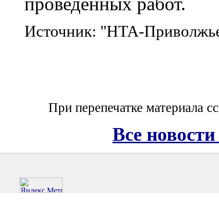
проведенных работ.
Источник: "НТА-Приволжь
При перепечатке материала с
Все новости