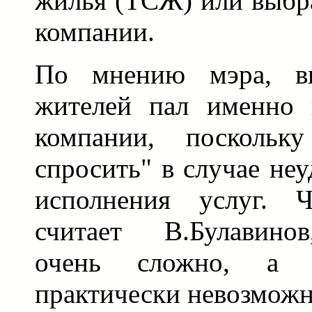
жилья (ТСЖ) или выбр
компании.
По мнению мэра, вы
жителей пал именно 
компании, посколь
спросить" в случае не
исполнения услуг. Ч
считает В.Булавинов
очень сложно, а 
практически невозможн