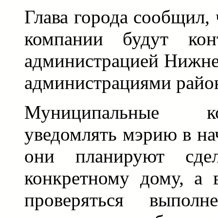
Глава города сообщил,
компании будут конт
администрацией Нижнег
администрациями райо
Муниципальные к
уведомлять мэрию в нач
они планируют сде
конкретному дому, а 
проверяться выполн