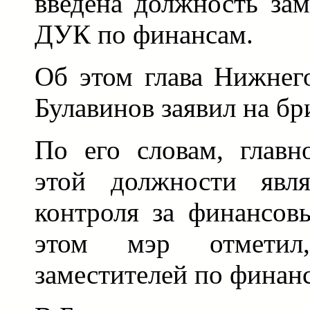
введена должность зам
ДУК по финансам.
Об этом глава Нижнег
Булавинов заявил на бр
По его словам, главн
этой должности явля
контроля за финансов
этом мэр отметил
заместителей по финанс