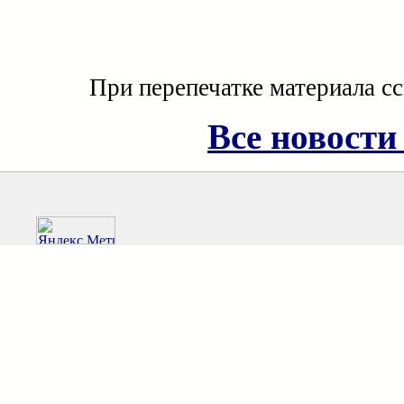
При перепечатке материала с
Все новости