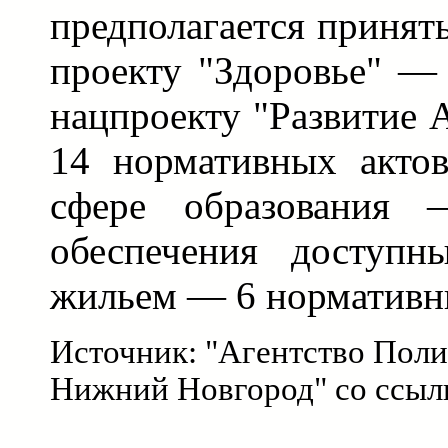
предполагается принят
проекту "Здоровье" —
нацпроекту "Развитие 
14 нормативных актов
сфере образования
обеспечения доступ
жильем — 6 нормативны
Источник: "Агентство Поли
Нижний Новгород" со ссылк