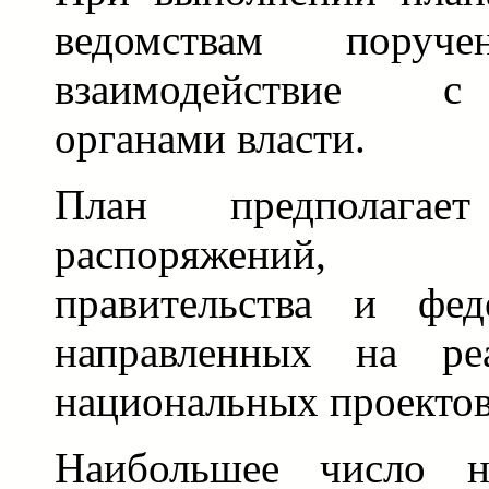
ведомствам поруче
взаимодействие с
органами власти.
План предполага
распоряжений, 
правительства и фед
направленных на ре
национальных проектов
Наибольшее число н