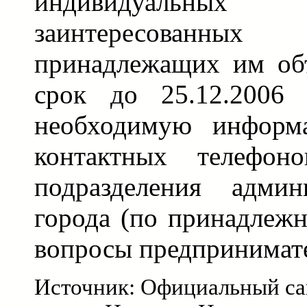
индивидуальных пр
заинтересованны
принадлежащих им объ
срок до 25.12.2006 
необходимую информ
контактных телефон
подразделения админ
города (по принадлеж
вопросы предпринимате
Источник: Официальный са