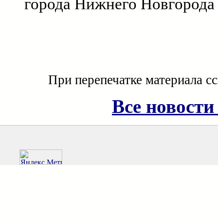
города Нижнего Новгорода
При перепечатке материала с
Все новости