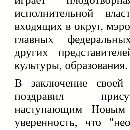
исполнительной влас
входящих в округ, мэр
главных федеральны
других представителе
культуры, образования.
В заключение своей 
поздравил прис
наступающим Новым 
уверенность, что "не