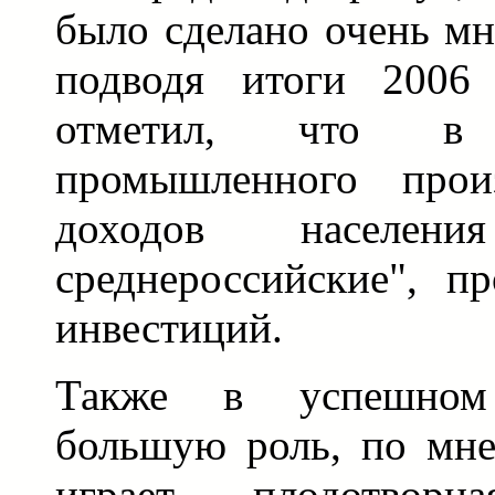
было сделано очень мн
подводя итоги 2006 
отметил, что 
промышленного прои
доходов населе
среднероссийские", п
инвестиций.
Также в успешно
большую роль, по мне
играет плодотвор