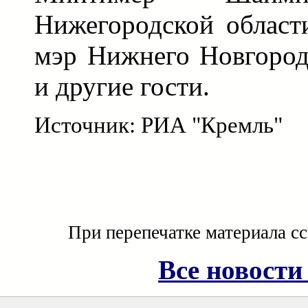
Нижегородской област
мэр Нижнего Новгород
и другие гости.
Источник: РИА "Кремль"
При перепечатке материала с
Все новости