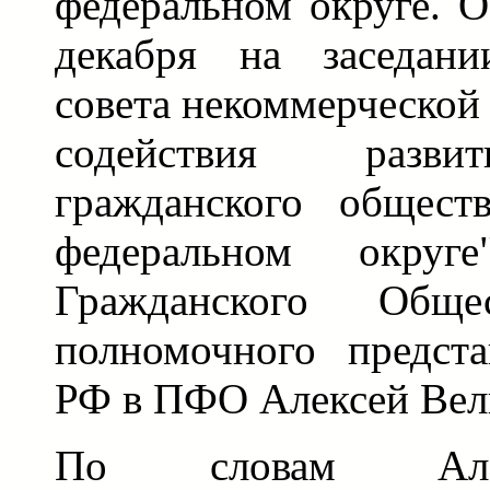
федеральном округе. 
декабря на заседани
совета некоммерческой
содействия разви
гражданского общест
федеральном окру
Гражданского Обще
полномочного предста
РФ в ПФО Алексей Вел
По словам Алек