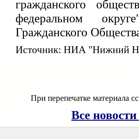
гражданского общест
федеральном окру
Гражданского Общества
Источник: НИА "Нижний Н
При перепечатке материала с
Все новости