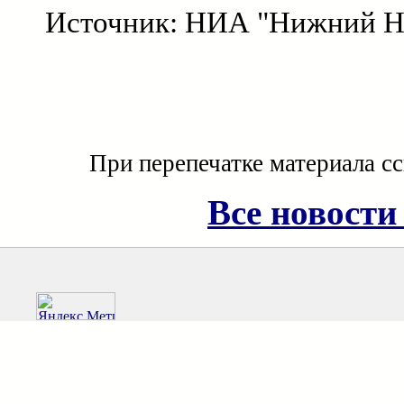
Источник: НИА "Нижний Н
При перепечатке материала с
Все новости