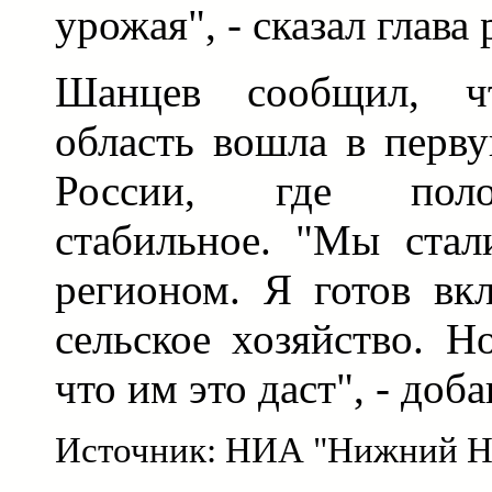
урожая", - сказал глава 
Шанцев сообщил, чт
область вошла в перв
России, где поло
стабильное. "Мы стал
регионом. Я готов вк
сельское хозяйство. Н
что им это даст", - доба
Источник: НИА "Нижний Н