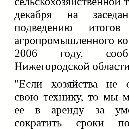
сельскохозяйственной 
декабря на заседан
подведению итогов
агропромышленного ком
2006 году, сооб
Нижегородской област
"Если хозяйства не 
свою технику, то мы 
ее в аренду за ум
сократить сроки п