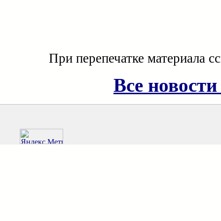
При перепечатке материала с
Все новости