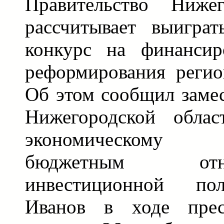
Правительство Нижег
рассчитывает выигр
конкурс на финансир
реформирования регио
Об этом сообщил замес
Нижегородской облас
экономическому 
бюджетным от
инвестиционной по
Иванов в ходе прес