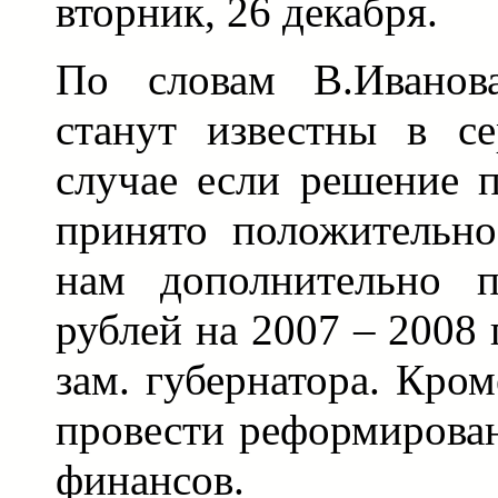
вторник, 26 декабря.
По словам В.Иванова
станут известны в се
случае если решение 
принято положительно
нам дополнительно п
рублей на 2007 – 2008 
зам. губернатора. Кром
провести реформирова
финансов.