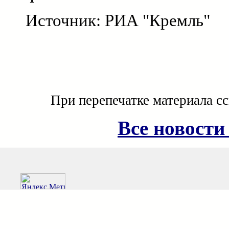
Источник: РИА "Кремль"
При перепечатке материала с
Все новости