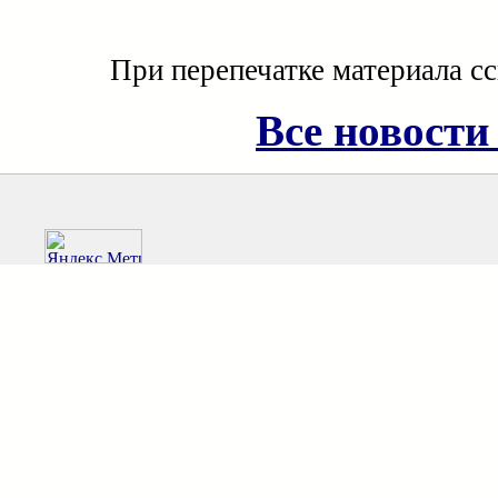
При перепечатке материала с
Все новости