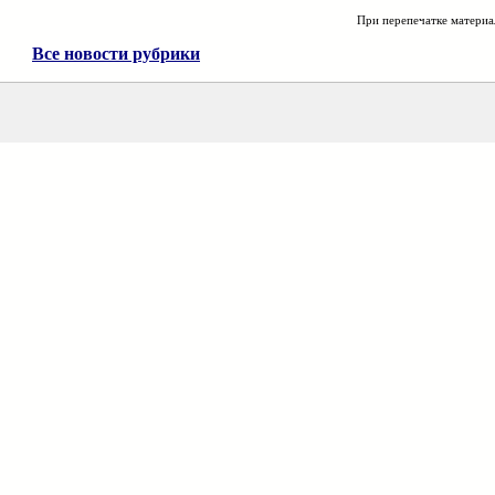
При перепечатке материа
Все новости рубрики