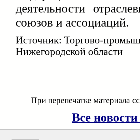
деятельности отрасл
союзов и ассоциаций.
Источник: Торгово-промыш
Нижегородской области
При перепечатке материала с
Все новости