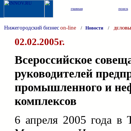
главная
поиск
Нижегородский бизнес
on-line
/
Новости
/
ДЕЛОВЫ
02.02.2005г.
Всероссийское совещ
руководителей предп
промышленного и неф
комплексов
6 апреля 2005 года в