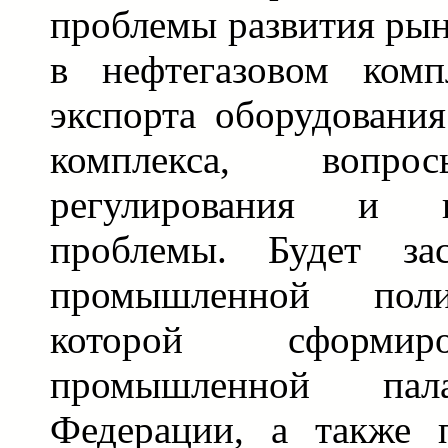
проблемы развития рын
в нефтегазовом комп
экспорта оборудования
комплекса, вопро
регулирования и 
проблемы. Будет за
промышленной поли
которой сформир
промышленной пал
Федерации, а также 