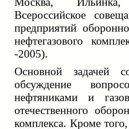
Москва, Ильинка
Всероссийское совеща
предприятий оборонн
нефтегазового компл
-2005).
Основной задачей со
обсуждение вопросо
нефтяниками и газов
отечественного оборо
комплекса. Кроме того