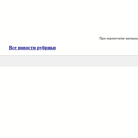
При перепечатке материа
Все новости рубрики