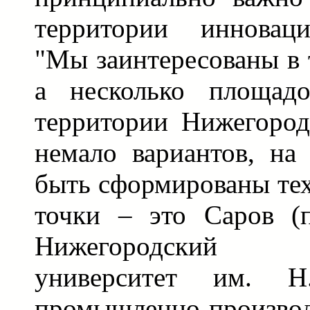
территории инновац
"Мы заинтересованы в 
а несколько площадо
территории Нижегород
немало вариантов, на
быть сформированы те
точки – это Саров (
Нижегородский Г
университет им. Н.
промышленно-произво