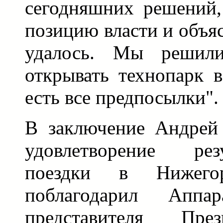
сегодняшних решений,
позицию власти и объя
удалось. Мы решил
открывать технопарк в
есть все предпосылки".
В заключение Андрей
удовлетворение рез
поездки в Нижегор
поблагодарил Аппар
представителя П