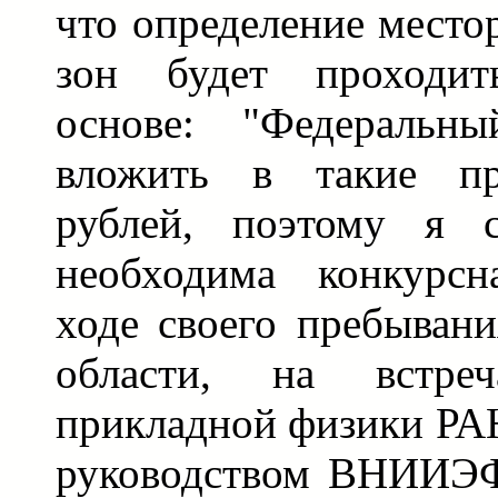
что определение место
зон будет проходит
основе: "Федеральн
вложить в такие пр
рублей, поэтому я с
необходима конкурсн
ходе своего пребыван
области, на встре
прикладной физики РАН,
руководством ВНИИЭФ