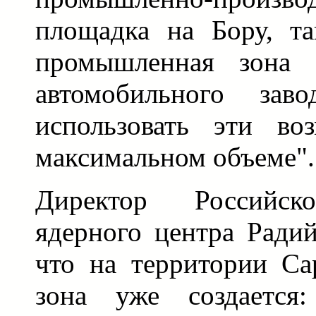
площадка на Бору, та
промышленная зона б
автомобильного зав
использовать эти во
максимальном объеме".
Директор Российско
ядерного центра Ради
что на территории Са
зона уже создаетс