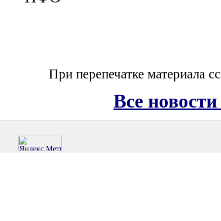
При перепечатке материала с
Все новости