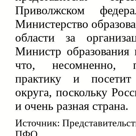
Приволжском федер
Министерство образов
области за организа
Министр образования 
что, несомненно, 
практику и посетит
округа, поскольку Рос
и очень разная страна.
Источник: Представительст
ПФО