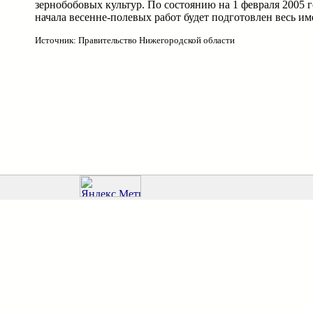
зернобобовых культур. По состоянию на 1 февраля 2005 г
начала весенне-полевых работ будет подготовлен весь и
Источник: Правительство Нижегородской области