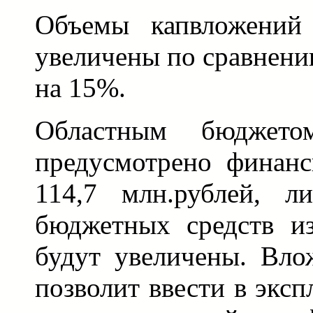
Объемы капвложений
увеличены по сравнен
на 15%.
Областным бюджет
предусмотрено финанс
114,7 млн.рублей, л
бюджетных средств и
будут увеличены. Вло
позволит ввести в экс