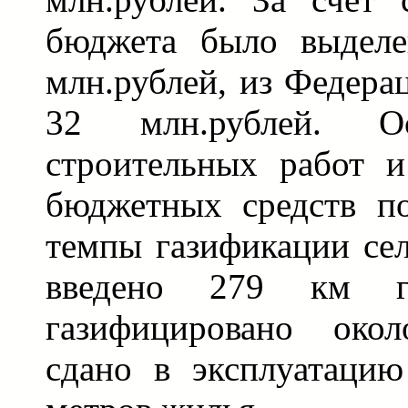
бюджета было выделе
млн.рублей, из Федера
32 млн.рублей. О
строительных работ и
бюджетных средств по
темпы газификации се
введено 279 км г
газифицировано окол
сдано в эксплуатацию