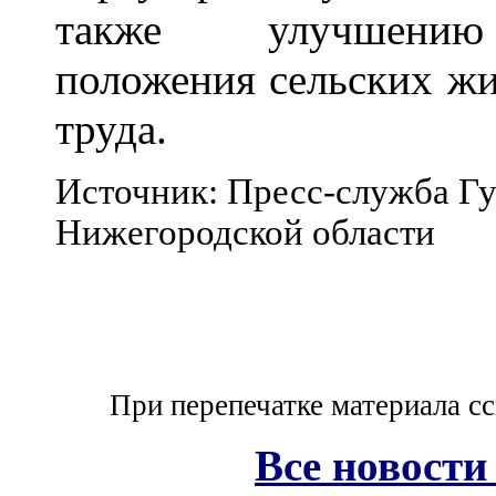
также улучшению
положения сельских жи
труда.
Источник: Пресс-служба Г
Нижегородской области
При перепечатке материала с
Все новости