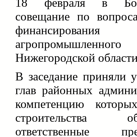
18 февраля в Бог
совещание по вопроса
финансирован
агропромышленн
Нижегородской области
В заседание приняли у
глав районных админи
компетенцию которы
строительства 
ответственные пр