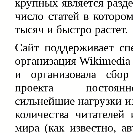
крупных является разде
число статей в которо
тысяч и быстро растет.
Сайт поддерживает сп
организация Wikimedia 
и организовала сбор
проекта постоян
сильнейшие нагрузки и
количества читателей 
мира (как известно, а