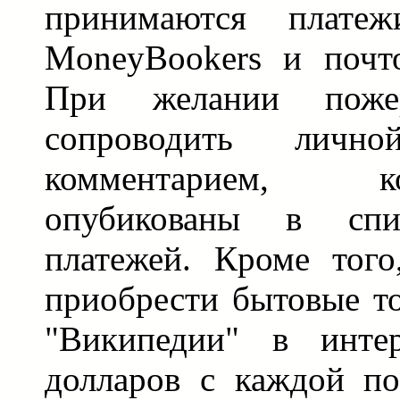
принимаются платеж
MoneyBookers и почт
При желании поже
сопроводить лич
комментарием, 
опубикованы в спи
платежей. Кроме тог
приобрести бытовые т
"Википедии" в интер
долларов с каждой по