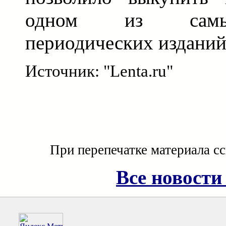
одном из самы
периодических издани
Источник: "Lenta.ru"
При перепечатке материала с
Все новости