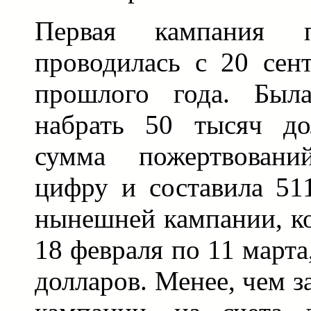
Первая кампания 
проводилась с 20 сен
прошлого года. Была
набрать 50 тысяч до
сумма пожертвовани
цифру и составила 51
нынешней кампании, ко
18 февраля по 11 марта
долларов. Менее, чем з