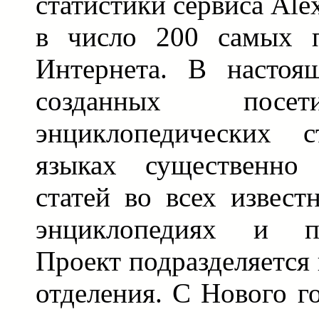
статистики сервиса Ale
в число 200 самых п
Интернета. В настоя
созданных посет
энциклопедических 
языках существенно
статей во всех извес
энциклопедиях и пр
Проект подразделяется
отделения. С Нового г