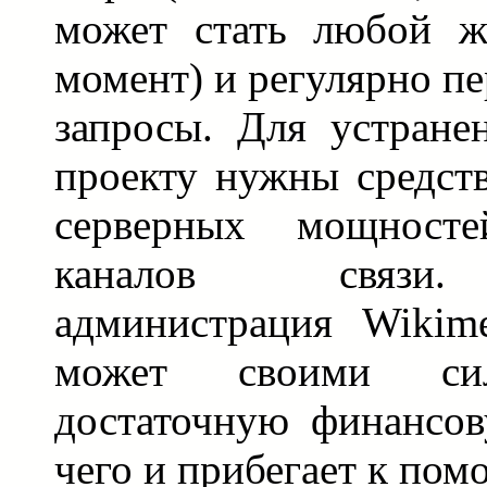
может стать любой 
момент) и регулярно пе
запросы. Для устране
проекту нужны средст
серверных мощност
каналов связи.
администрация Wikime
может своими сил
достаточную финансов
чего и прибегает к пом