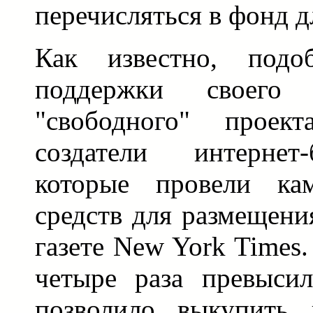
перечисляться в фонд д
Как известно, подо
поддержки своего "
"свободного" проект
создатели интернет-
которые провели ка
средств для размещени
газете New York Times
четыре раза превыси
позволило выкупить 