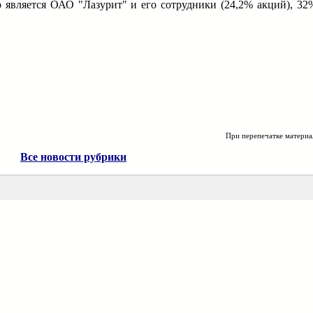
является ОАО "Лазурит" и его сотрудники (24,2% акций), 32
При перепечатке материа
Все новости рубрики