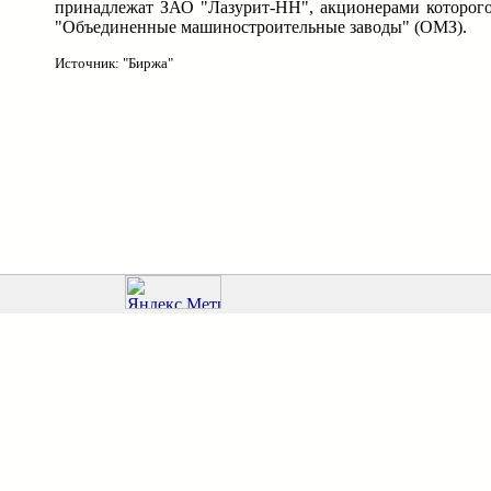
принадлежат ЗАО "Лазурит-НН", акционерами которого 
"Объединенные машиностроительные заводы" (ОМЗ).
Источник: "Биржа"