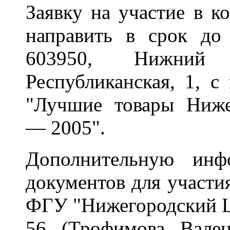
Заявку на участие в к
направить в срок до
603950, Нижний 
Республиканская, 1, с
"Лучшие товары Ниже
— 2005".
Дополнительную инф
документов для участи
ФГУ "Нижегородский Ц
56 (Трофимова Вален