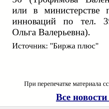
или в министерстве 
инноваций по тел. 3
Ольга Валерьевна).
Источник: "Биржа плюс"
При перепечатке материала с
Все новости