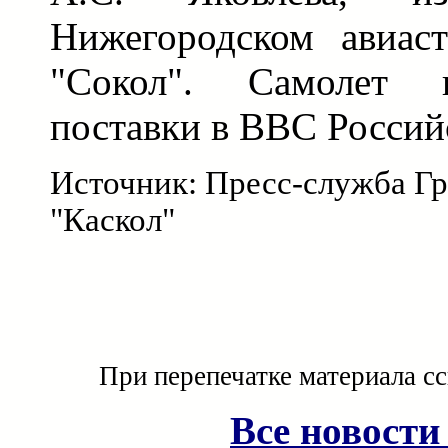
Нижегородском авиаст
"Сокол". Самолет п
поставки в ВВС Россий
Источник: Пресс-служба Г
"Каскол"
При перепечатке материала с
Все новости