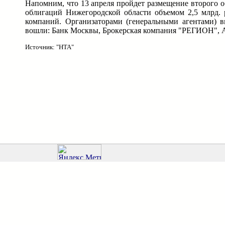
Напомним, что 13 апреля пройдет размещение второго 
облигаций Нижегородской области объемом 2,5 млрд.
компаний. Организаторами (генеральными агентами) 
вошли: Банк Москвы, Брокерская компания "РЕГИОН", А
Источник: "НТА"