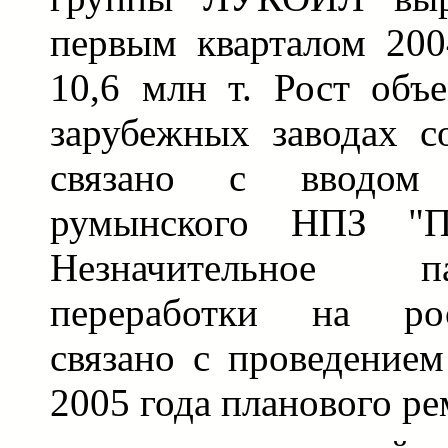
первым кварталом 200
10,6 млн т. Рост объ
зарубежных заводах с
связано с вводом
румынского НПЗ "Пе
Незначительное 
переработки на рос
связано с проведением
2005 года планового ре