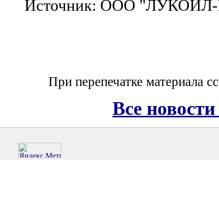
Источник: ООО "ЛУКОЙЛ-В
При перепечатке материала с
Все новости