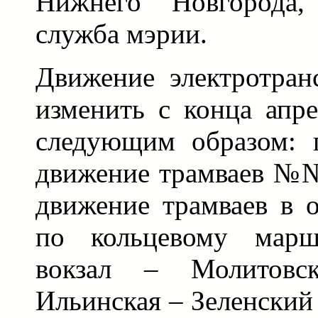
Нижнего Новгорода,
служба мэрии.
Движение электротран
изменить с конца апр
следующим образом: 
движение трамваев №№
движение трамваев в 
по кольцевому марш
вокзал – Молитов
Ильинская – Зеленский