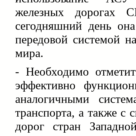
железных дорогах С
сегодняшний день она
передовой системой н
мира.
- Необходимо отметит
эффективно функцион
аналогичными систем
транспорта, а также с
дорог стран Западно