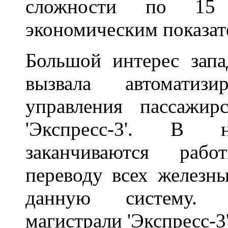
сложности по 15 п
экономическим показат
Большой интерес запа
вызвала автоматизи
управления пассажир
'Экспресс-3'. В 
заканчиваются ра
переводу всех железн
данную систему. 
магистрали 'Экспресс-3