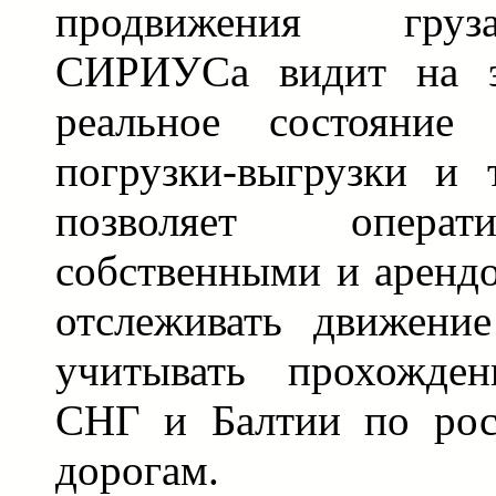
продвижения груз
СИРИУСа видит на э
реальное состояние 
погрузки-выгрузки и
позволяет операт
собственными и аренд
отслеживать движение
учитывать прохожден
СНГ и Балтии по рос
дорогам.