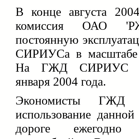
В конце августа 2004
комиссия ОАО 'Р
постоянную эксплуата
СИРИУСа в масштабе 
На ГЖД СИРИУС эк
января 2004 года.
Экономисты ГЖД п
использование данной
дороге ежегодно