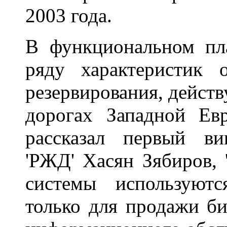
2003 года.
В функциональном пла
ряду характеристик 
резервирования, дейст
дорогах Западной Ев
рассказал первый ви
'РЖД' Хасян Зябиров,
системы используютс
только для продажи би