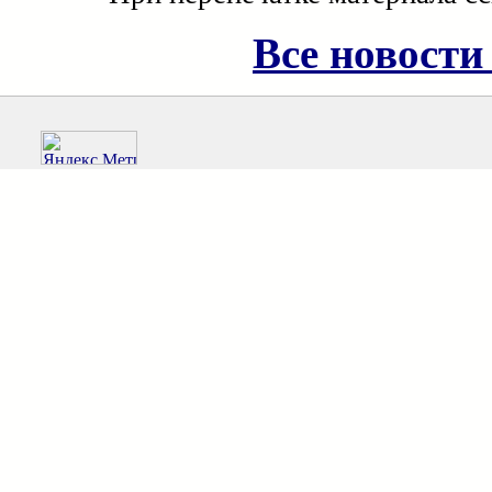
Все новости