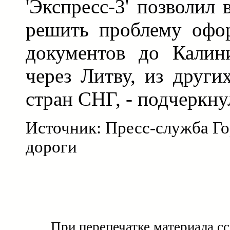
'Экспресс-3' позволил
решить проблему офо
документов до Калини
через Литву, из други
стран СНГ, - подчеркну
Источник: Пресс-служба Го
дороги
При перепечатке материала с