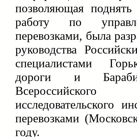
позволяющая поднять
работу по управл
перевозками, была раз
руководства Российск
специалистами Горь
дороги и Бараби
Всероссийско
исследовательского ин
перевозками (Московск
году.